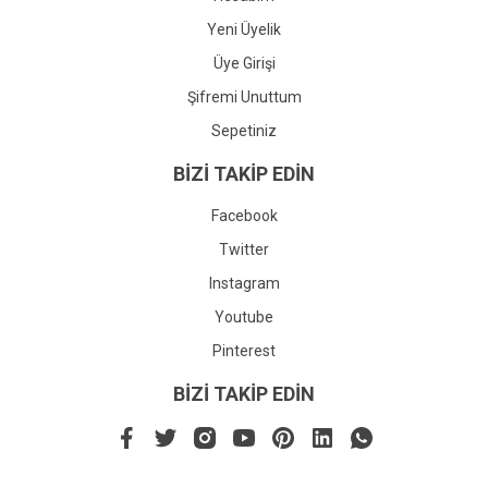
Yeni Üyelik
Üye Girişi
Şifremi Unuttum
Sepetiniz
BİZİ TAKİP EDİN
Facebook
Twitter
Instagram
Youtube
Pinterest
BİZİ TAKİP EDİN