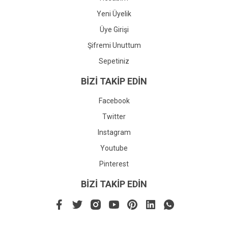
Yeni Üyelik
Üye Girişi
Şifremi Unuttum
Sepetiniz
BİZİ TAKİP EDİN
Facebook
Twitter
Instagram
Youtube
Pinterest
BİZİ TAKİP EDİN