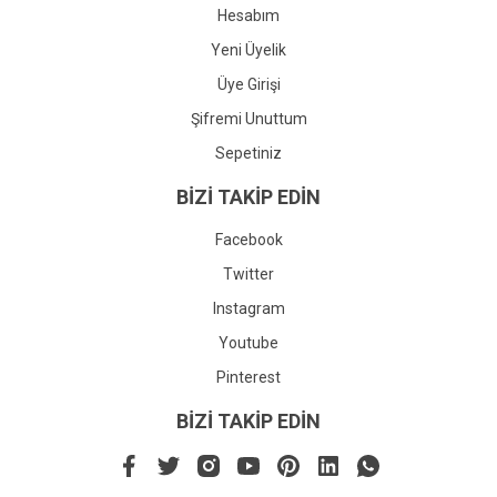
Hesabım
Yeni Üyelik
Üye Girişi
Şifremi Unuttum
Sepetiniz
BİZİ TAKİP EDİN
Facebook
Twitter
Instagram
Youtube
Pinterest
BİZİ TAKİP EDİN