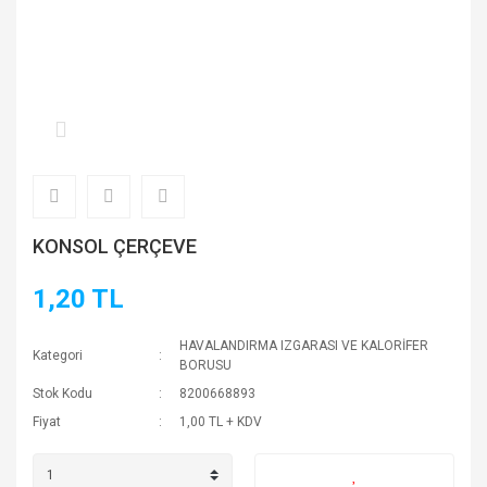
KONSOL ÇERÇEVE
1,20 TL
HAVALANDIRMA IZGARASI VE KALORİFER
Kategori
BORUSU
Stok Kodu
8200668893
Fiyat
1,00 TL + KDV