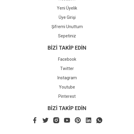
Yeni Üyelik
Üye Girişi
Şifremi Unuttum
Sepetiniz
BİZİ TAKİP EDİN
Facebook
Twitter
Instagram
Youtube
Pinterest
BİZİ TAKİP EDİN