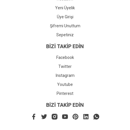
Yeni Üyelik
Üye Girişi
Şifremi Unuttum
Sepetiniz
BİZİ TAKİP EDİN
Facebook
Twitter
Instagram
Youtube
Pinterest
BİZİ TAKİP EDİN