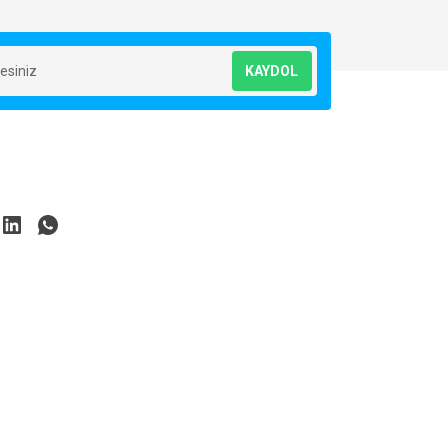
KAYDOL