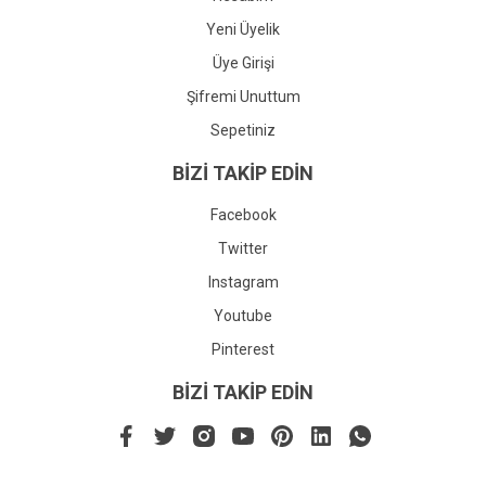
Yeni Üyelik
Üye Girişi
Şifremi Unuttum
Sepetiniz
BİZİ TAKİP EDİN
Facebook
Twitter
Instagram
Youtube
Pinterest
BİZİ TAKİP EDİN