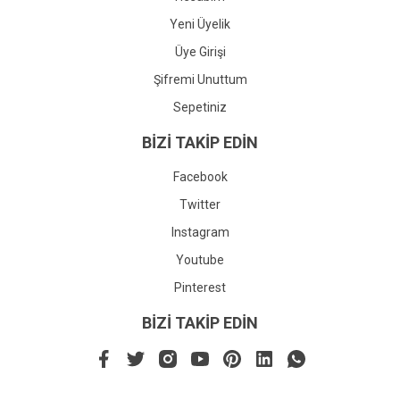
Yeni Üyelik
Üye Girişi
Şifremi Unuttum
Sepetiniz
BİZİ TAKİP EDİN
Facebook
Twitter
Instagram
Youtube
Pinterest
BİZİ TAKİP EDİN