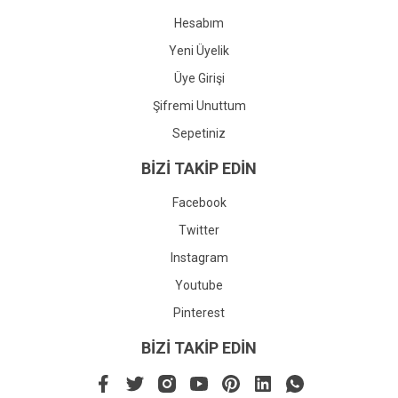
Hesabım
Yeni Üyelik
Üye Girişi
Şifremi Unuttum
Sepetiniz
BİZİ TAKİP EDİN
Facebook
Twitter
Instagram
Youtube
Pinterest
BİZİ TAKİP EDİN