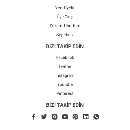
Yeni Üyelik
Üye Girişi
Şifremi Unuttum
Sepetiniz
BİZİ TAKİP EDİN
Facebook
Twitter
Instagram
Youtube
Pinterest
BİZİ TAKİP EDİN