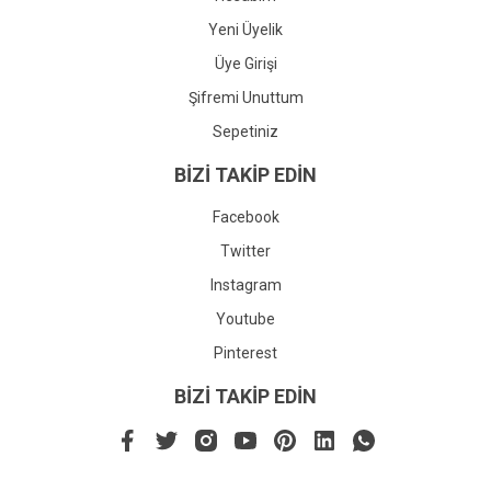
Yeni Üyelik
Üye Girişi
Şifremi Unuttum
Sepetiniz
BİZİ TAKİP EDİN
Facebook
Twitter
Instagram
Youtube
Pinterest
BİZİ TAKİP EDİN