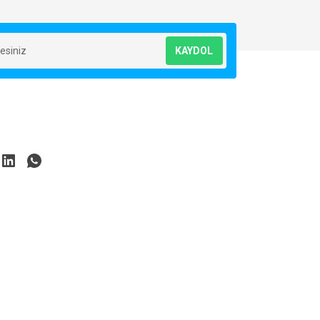
KAYDOL