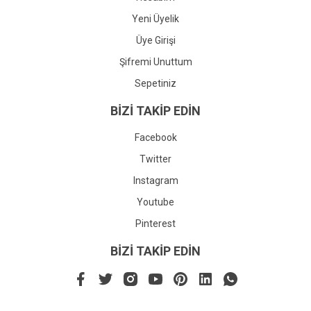
Yeni Üyelik
Üye Girişi
Şifremi Unuttum
Sepetiniz
BİZİ TAKİP EDİN
Facebook
Twitter
Instagram
Youtube
Pinterest
BİZİ TAKİP EDİN