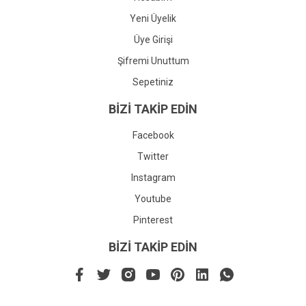
Yeni Üyelik
Üye Girişi
Şifremi Unuttum
Sepetiniz
BİZİ TAKİP EDİN
Facebook
Twitter
Instagram
Youtube
Pinterest
BİZİ TAKİP EDİN