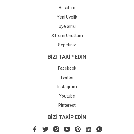
Hesabım
Yeni Üyelik
Üye Girişi
Şifremi Unuttum
Sepetiniz
BİZİ TAKİP EDİN
Facebook
Twitter
Instagram
Youtube
Pinterest
BİZİ TAKİP EDİN