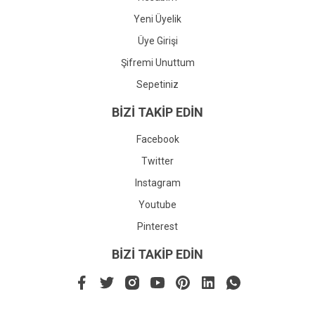
Yeni Üyelik
Üye Girişi
Şifremi Unuttum
Sepetiniz
BİZİ TAKİP EDİN
Facebook
Twitter
Instagram
Youtube
Pinterest
BİZİ TAKİP EDİN