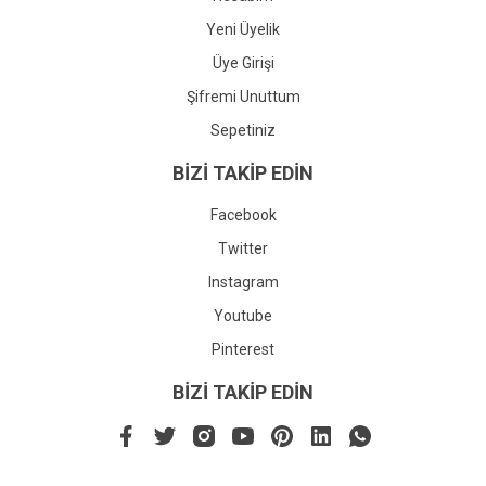
Yeni Üyelik
Üye Girişi
Şifremi Unuttum
Sepetiniz
BİZİ TAKİP EDİN
Facebook
Twitter
Instagram
Youtube
Pinterest
BİZİ TAKİP EDİN