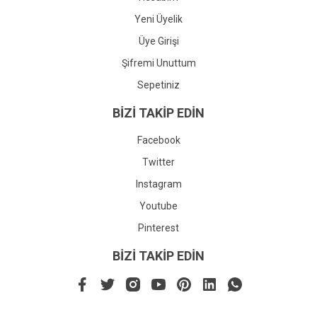
Yeni Üyelik
Üye Girişi
Şifremi Unuttum
Sepetiniz
BİZİ TAKİP EDİN
Facebook
Twitter
Instagram
Youtube
Pinterest
BİZİ TAKİP EDİN