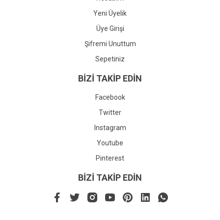
Yeni Üyelik
Üye Girişi
Şifremi Unuttum
Sepetiniz
BİZİ TAKİP EDİN
Facebook
Twitter
Instagram
Youtube
Pinterest
BİZİ TAKİP EDİN