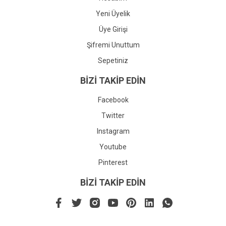
Yeni Üyelik
Üye Girişi
Şifremi Unuttum
Sepetiniz
BİZİ TAKİP EDİN
Facebook
Twitter
Instagram
Youtube
Pinterest
BİZİ TAKİP EDİN