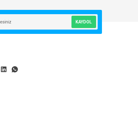
KAYDOL