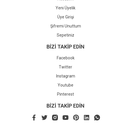
Yeni Üyelik
Üye Girişi
Şifremi Unuttum
Sepetiniz
BİZİ TAKİP EDİN
Facebook
Twitter
Instagram
Youtube
Pinterest
BİZİ TAKİP EDİN