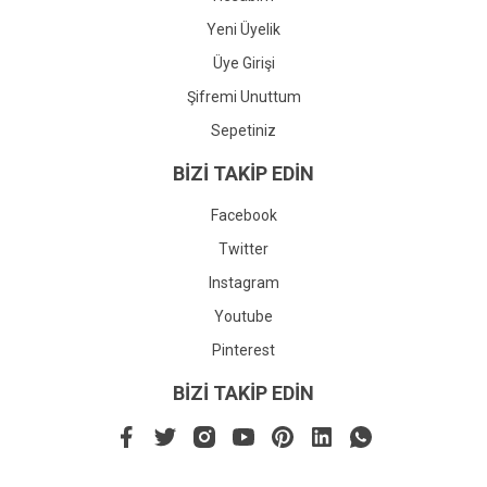
Yeni Üyelik
Üye Girişi
Şifremi Unuttum
Sepetiniz
BİZİ TAKİP EDİN
Facebook
Twitter
Instagram
Youtube
Pinterest
BİZİ TAKİP EDİN