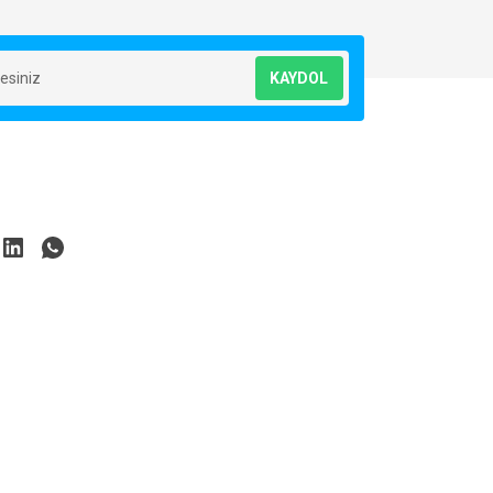
KAYDOL