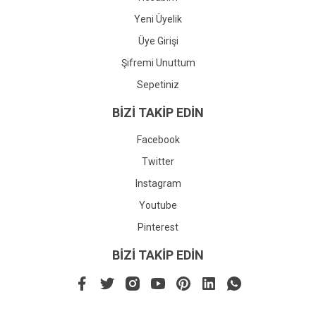
Yeni Üyelik
Üye Girişi
Şifremi Unuttum
Sepetiniz
BİZİ TAKİP EDİN
Facebook
Twitter
Instagram
Youtube
Pinterest
BİZİ TAKİP EDİN