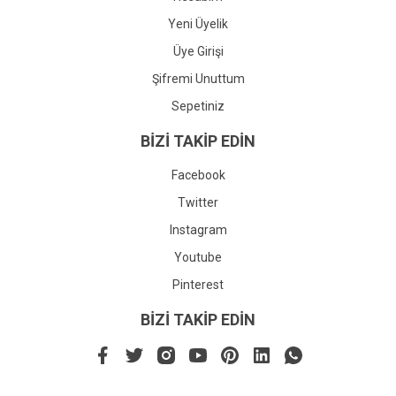
Yeni Üyelik
Üye Girişi
Şifremi Unuttum
Sepetiniz
BİZİ TAKİP EDİN
Facebook
Twitter
Instagram
Youtube
Pinterest
BİZİ TAKİP EDİN