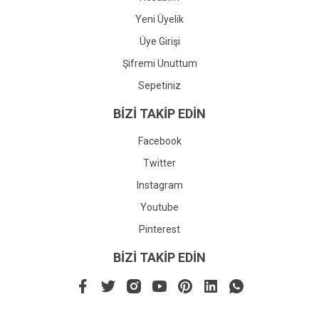
Yeni Üyelik
Üye Girişi
Şifremi Unuttum
Sepetiniz
BİZİ TAKİP EDİN
Facebook
Twitter
Instagram
Youtube
Pinterest
BİZİ TAKİP EDİN