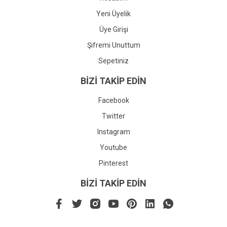
Yeni Üyelik
Üye Girişi
Şifremi Unuttum
Sepetiniz
BİZİ TAKİP EDİN
Facebook
Twitter
Instagram
Youtube
Pinterest
BİZİ TAKİP EDİN