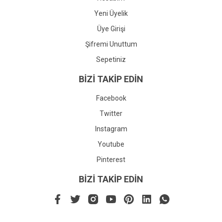
Yeni Üyelik
Üye Girişi
Şifremi Unuttum
Sepetiniz
BİZİ TAKİP EDİN
Facebook
Twitter
Instagram
Youtube
Pinterest
BİZİ TAKİP EDİN