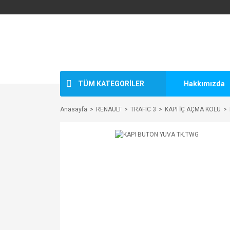
TÜM KATEGORİLER
Hakkımızda
Anasayfa
RENAULT
TRAFIC 3
KAPI İÇ AÇMA KOLU