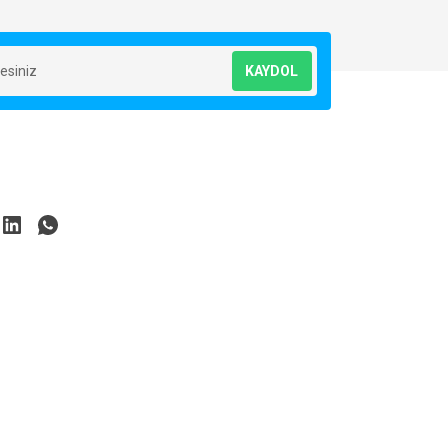
KAYDOL