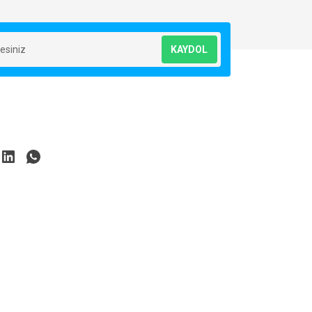
KAYDOL