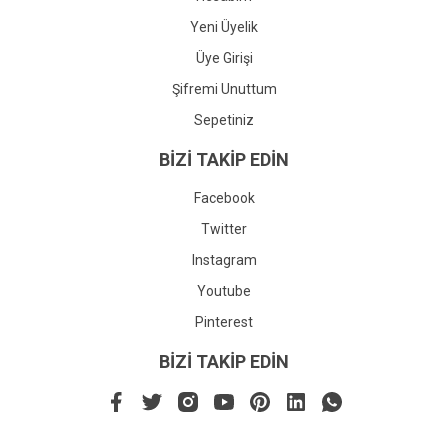
Yeni Üyelik
Üye Girişi
Şifremi Unuttum
Sepetiniz
BİZİ TAKİP EDİN
Facebook
Twitter
Instagram
Youtube
Pinterest
BİZİ TAKİP EDİN