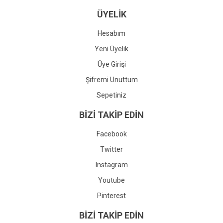
ÜYELİK
Hesabım
Yeni Üyelik
Üye Girişi
Şifremi Unuttum
Sepetiniz
BİZİ TAKİP EDİN
Facebook
Twitter
Instagram
Youtube
Pinterest
BİZİ TAKİP EDİN