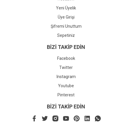
Yeni Üyelik
Üye Girişi
Şifremi Unuttum
Sepetiniz
BİZİ TAKİP EDİN
Facebook
Twitter
Instagram
Youtube
Pinterest
BİZİ TAKİP EDİN