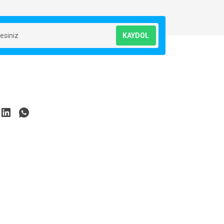
KAYDOL